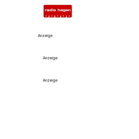
Anzeige
Anzeige
Anzeige