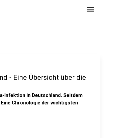
menu
nd - Eine Übersicht über die
a-Infektion in Deutschland. Seitdem
t. Eine Chronologie der wichtigsten