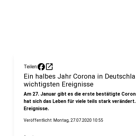
open_in_new
Teilen:
Ein halbes Jahr Corona in Deutschla
wichtigsten Ereignisse
Am 27. Januar gibt es die erste bestätigte Coron
hat sich das Leben für viele teils stark veränder
Ereignisse.
Veröffentlicht:
Montag, 27.07.2020 10:55