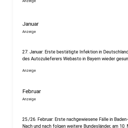
Anzeige
Januar
Anzeige
27. Januar: Erste bestätigte Infektion in Deutschlan
des Autozulieferers Webasto in Bayern wieder gesun
Anzeige
Februar
Anzeige
25./26. Februar: Erste nachgewiesene Fälle in Bade
Nach und nach folgen weitere Bundesländer, am 10. 