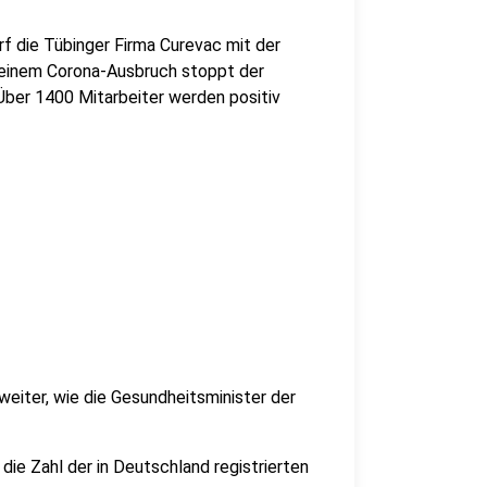
rf die Tübinger Firma Curevac mit der
 einem Corona-Ausbruch stoppt der
 Über 1400 Mitarbeiter werden positiv
 weiter, wie die Gesundheitsminister der
 die Zahl der in Deutschland registrierten