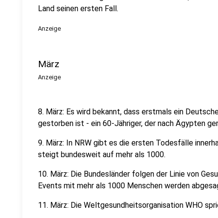
Land seinen ersten Fall.
Anzeige
März
Anzeige
8. März: Es wird bekannt, dass erstmals ein Deutsc
gestorben ist - ein 60-Jähriger, der nach Ägypten ger
9. März: In NRW gibt es die ersten Todesfälle innerh
steigt bundesweit auf mehr als 1000.
10. März: Die Bundesländer folgen der Linie von Ges
Events mit mehr als 1000 Menschen werden abgesa
11. März: Die Weltgesundheitsorganisation WHO spri