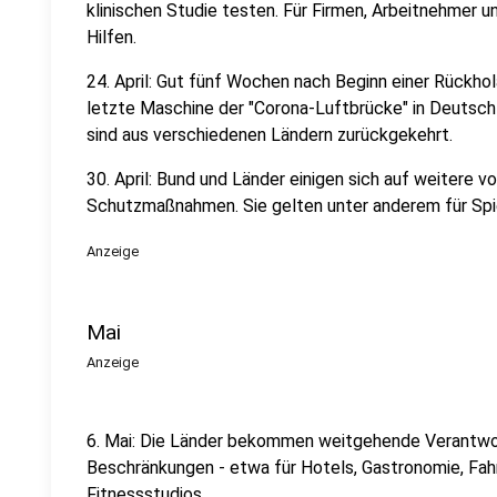
klinischen Studie testen. Für Firmen, Arbeitnehmer 
Hilfen.
24. April: Gut fünf Wochen nach Beginn einer Rückhol
letzte Maschine der "Corona-Luftbrücke" in Deutsc
sind aus verschiedenen Ländern zurückgekehrt.
30. April: Bund und Länder einigen sich auf weitere
Schutzmaßnahmen. Sie gelten unter anderem für Spi
Anzeige
Mai
Anzeige
6. Mai: Die Länder bekommen weitgehende Verantwor
Beschränkungen - etwa für Hotels, Gastronomie, Fa
Fitnessstudios.