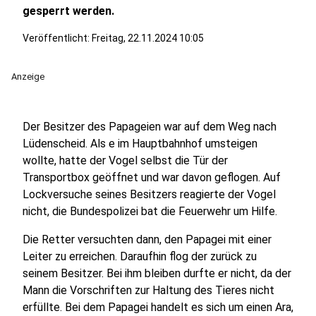
gesperrt werden.
Veröffentlicht:
Freitag, 22.11.2024 10:05
Anzeige
Der Besitzer des Papageien war auf dem Weg nach
Lüdenscheid. Als e im Hauptbahnhof umsteigen
wollte, hatte der Vogel selbst die Tür der
Transportbox geöffnet und war davon geflogen. Auf
Lockversuche seines Besitzers reagierte der Vogel
nicht, die Bundespolizei bat die Feuerwehr um Hilfe.
Die Retter versuchten dann, den Papagei mit einer
Leiter zu erreichen. Daraufhin flog der zurück zu
seinem Besitzer. Bei ihm bleiben durfte er nicht, da der
Mann die Vorschriften zur Haltung des Tieres nicht
erfüllte. Bei dem Papagei handelt es sich um einen Ara,