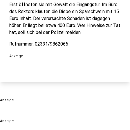
Erst öffneten sie mit Gewalt die Eingangstür. Im Büro
des Rektors klauten die Diebe ein Sparschwein mit 15
Euro Inhalt. Der verursachte Schaden ist dagegen
höher: Er liegt bei etwa 400 Euro. Wer Hinweise zur Tat
hat, soll sich bei der Polizei melden.
Rufnummer: 02331/9862066
Anzeige
Anzeige
Anzeige