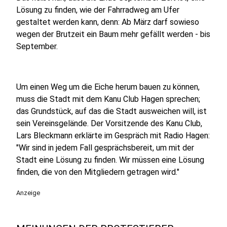
Lösung zu finden, wie der Fahrradweg am Ufer
gestaltet werden kann, denn: Ab März darf sowieso
wegen der Brutzeit ein Baum mehr gefällt werden - bis
September.
Um einen Weg um die Eiche herum bauen zu können,
muss die Stadt mit dem Kanu Club Hagen sprechen;
das Grundstück, auf das die Stadt ausweichen will, ist
sein Vereinsgelände. Der Vorsitzende des Kanu Club,
Lars Bleckmann erklärte im Gespräch mit Radio Hagen:
"Wir sind in jedem Fall gesprächsbereit, um mit der
Stadt eine Lösung zu finden. Wir müssen eine Lösung
finden, die von den Mitgliedern getragen wird."
Anzeige