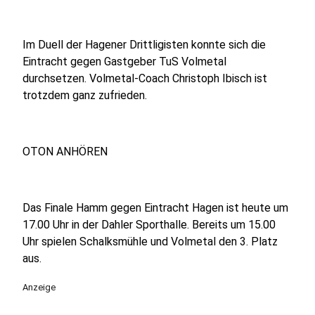
Im Duell der Hagener Drittligisten konnte sich die
Eintracht gegen Gastgeber TuS Volmetal
durchsetzen. Volmetal-Coach Christoph Ibisch ist
trotzdem ganz zufrieden.
OTON ANHÖREN
Das Finale Hamm gegen Eintracht Hagen ist heute um
17.00 Uhr in der Dahler Sporthalle. Bereits um 15.00
Uhr spielen Schalksmühle und Volmetal den 3. Platz
aus.
Anzeige