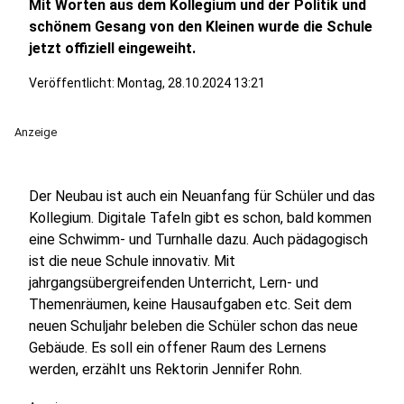
Mit Worten aus dem Kollegium und der Politik und
schönem Gesang von den Kleinen wurde die Schule
jetzt offiziell eingeweiht.
Veröffentlicht:
Montag, 28.10.2024 13:21
Anzeige
Der Neubau ist auch ein Neuanfang für Schüler und das
Kollegium. Digitale Tafeln gibt es schon, bald kommen
eine Schwimm- und Turnhalle dazu. Auch pädagogisch
ist die neue Schule innovativ. Mit
jahrgangsübergreifenden Unterricht, Lern- und
Themenräumen, keine Hausaufgaben etc. Seit dem
neuen Schuljahr beleben die Schüler schon das neue
Gebäude. Es soll ein offener Raum des Lernens
werden, erzählt uns Rektorin Jennifer Rohn.