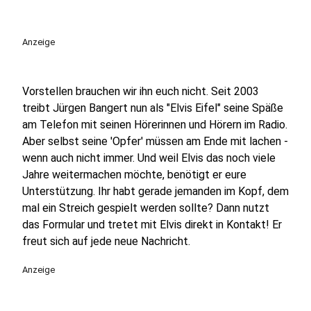
Anzeige
Vorstellen brauchen wir ihn euch nicht. Seit 2003
treibt Jürgen Bangert nun als "Elvis Eifel" seine Späße
am Telefon mit seinen Hörerinnen und Hörern im Radio.
Aber selbst seine 'Opfer' müssen am Ende mit lachen -
wenn auch nicht immer. Und weil Elvis das noch viele
Jahre weitermachen möchte, benötigt er eure
Unterstützung. Ihr habt gerade jemanden im Kopf, dem
mal ein Streich gespielt werden sollte? Dann nutzt
das Formular und tretet mit Elvis direkt in Kontakt! Er
freut sich auf jede neue Nachricht.
Anzeige