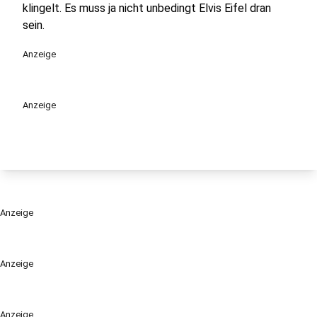
klingelt. Es muss ja nicht unbedingt Elvis Eifel dran
sein.
Anzeige
Anzeige
Anzeige
Anzeige
Anzeige