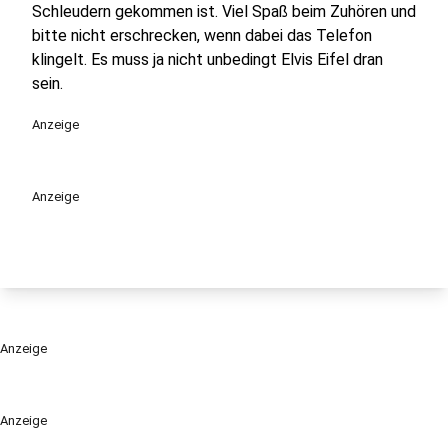
Schleudern gekommen ist. Viel Spaß beim Zuhören und
bitte nicht erschrecken, wenn dabei das Telefon
klingelt. Es muss ja nicht unbedingt Elvis Eifel dran
sein.
Anzeige
Anzeige
Anzeige
Anzeige