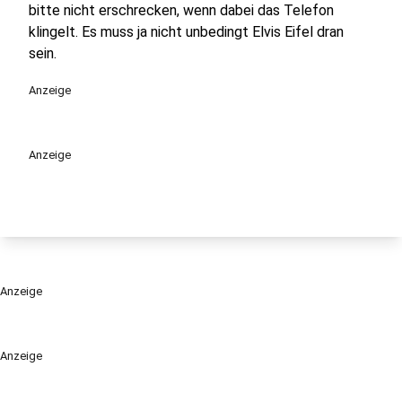
bitte nicht erschrecken, wenn dabei das Telefon
klingelt. Es muss ja nicht unbedingt Elvis Eifel dran
sein.
Anzeige
Anzeige
Anzeige
Anzeige