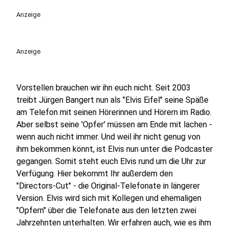
Anzeige
Anzeige
Vorstellen brauchen wir ihn euch nicht. Seit 2003
treibt Jürgen Bangert nun als "Elvis Eifel" seine Späße
am Telefon mit seinen Hörerinnen und Hörern im Radio.
Aber selbst seine 'Opfer' müssen am Ende mit lachen -
wenn auch nicht immer. Und weil ihr nicht genug von
ihm bekommen könnt, ist Elvis nun unter die Podcaster
gegangen. Somit steht euch Elvis rund um die Uhr zur
Verfügung. Hier bekommt Ihr außerdem den
"Directors-Cut" - die Original-Telefonate in längerer
Version. Elvis wird sich mit Kollegen und ehemaligen
"Opfern" über die Telefonate aus den letzten zwei
Jahrzehnten unterhalten. Wir erfahren auch, wie es ihm