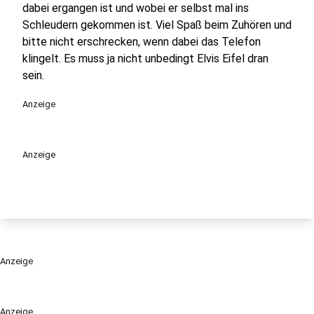
dabei ergangen ist und wobei er selbst mal ins
Schleudern gekommen ist. Viel Spaß beim Zuhören und
bitte nicht erschrecken, wenn dabei das Telefon
klingelt. Es muss ja nicht unbedingt Elvis Eifel dran
sein.
Anzeige
Anzeige
Anzeige
Anzeige