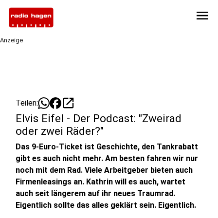
menu
Anzeige
open_in_new
Teilen:
Elvis Eifel - Der Podcast: "Zweirad
oder zwei Räder?"
Das 9-Euro-Ticket ist Geschichte, den Tankrabatt
gibt es auch nicht mehr. Am besten fahren wir nur
noch mit dem Rad. Viele Arbeitgeber bieten auch
Firmenleasings an. Kathrin will es auch, wartet
auch seit längerem auf ihr neues Traumrad.
Eigentlich sollte das alles geklärt sein. Eigentlich.