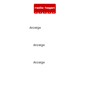
Anzeige
Anzeige
Anzeige