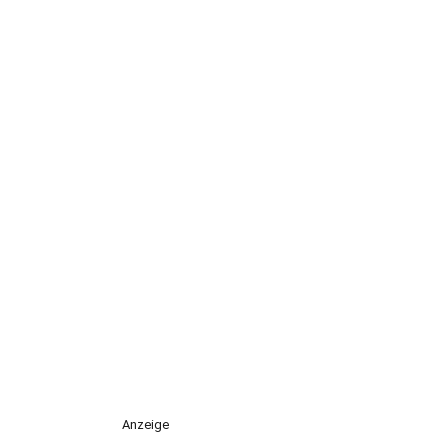
Anzeige