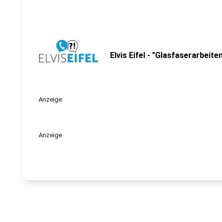
Elvis Eifel - "Glasfaserarbeiten
Anzeige
Anzeige