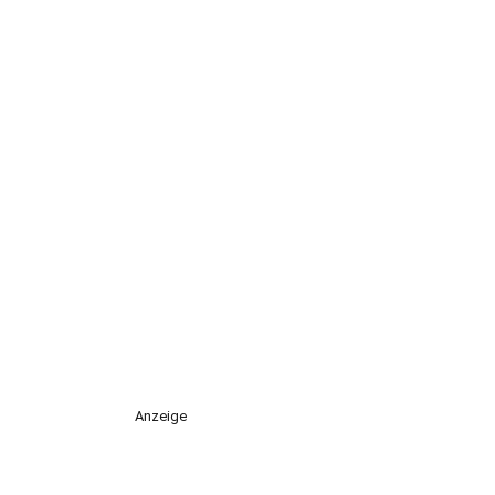
Anzeige