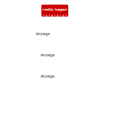
Anzeige
Anzeige
Anzeige