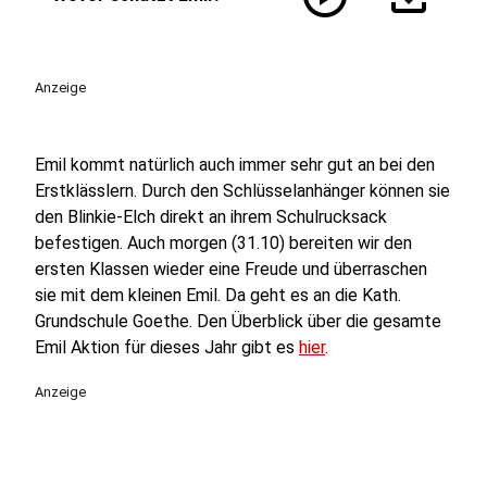
Anzeige
Emil kommt natürlich auch immer sehr gut an bei den
Erstklässlern. Durch den Schlüsselanhänger können sie
den Blinkie-Elch direkt an ihrem Schulrucksack
befestigen. Auch morgen (31.10) bereiten wir den
ersten Klassen wieder eine Freude und überraschen
sie mit dem kleinen Emil. Da geht es an die Kath.
Grundschule Goethe. Den Überblick über die gesamte
Emil Aktion für dieses Jahr gibt es
hier
.
Anzeige