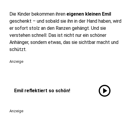
Die Kinder bekommen ihren
eigenen kleinen Emil
geschenkt – und sobald sie ihn in der Hand haben, wird
er sofort stolz an den Ranzen gehängt. Und sie
verstehen schnell: Das ist nicht nur ein schöner
Anhänger, sondern etwas, das sie sichtbar macht und
schützt.
Anzeige
play_circle
Emil reflektiert so schön!
Anzeige