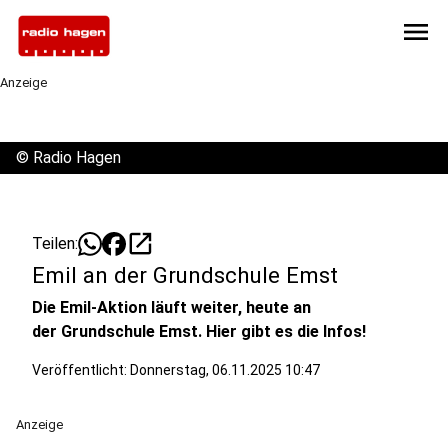
menu
Anzeige
©
Radio Hagen
open_in_new
Teilen:
Emil an der Grundschule Emst
Die Emil-Aktion läuft weiter, heute an
der Grundschule Emst. Hier gibt es die Infos!
Veröffentlicht:
Donnerstag, 06.11.2025 10:47
Anzeige