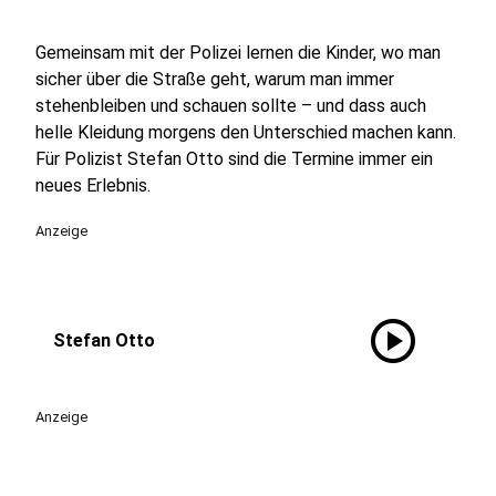
Gemeinsam mit der Polizei lernen die Kinder, wo man
sicher über die Straße geht, warum man immer
stehenbleiben und schauen sollte – und dass auch
helle Kleidung morgens den Unterschied machen kann.
Für Polizist Stefan Otto sind die Termine immer ein
neues Erlebnis.
Anzeige
play_circle
Stefan Otto
Anzeige