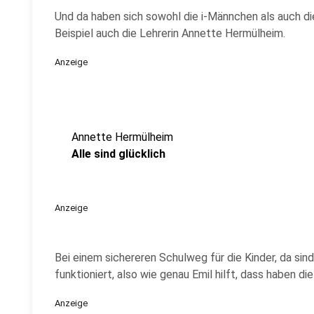
Und da haben sich sowohl die i-Männchen als auch di
Beispiel auch die Lehrerin Annette Hermülheim.
Anzeige
Annette Hermülheim
Alle sind glücklich
Anzeige
Bei einem sichereren Schulweg für die Kinder, da sind
funktioniert, also wie genau Emil hilft, dass haben die
Anzeige