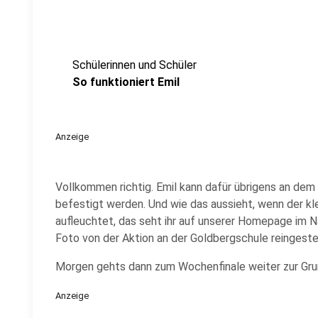
Schülerinnen und Schüler
So funktioniert Emil
Anzeige
Vollkommen richtig. Emil kann dafür übrigens an dem
befestigt werden. Und wie das aussieht, wenn der kl
aufleuchtet, das seht ihr auf unserer Homepage im N
Foto von der Aktion an der Goldbergschule reingestel
Morgen gehts dann zum Wochenfinale weiter zur Gru
Anzeige