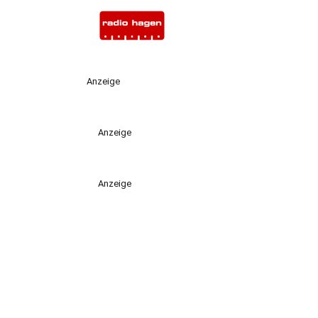
Anzeige
Anzeige
Anzeige