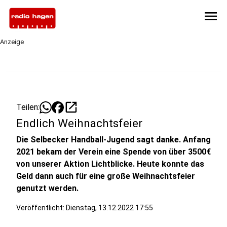
menu
Anzeige
open_in_new
Teilen:
Endlich Weihnachtsfeier
Die Selbecker Handball-Jugend sagt danke. Anfang
2021 bekam der Verein eine Spende von über 3500€
von unserer Aktion Lichtblicke. Heute konnte das
Geld dann auch für eine große Weihnachtsfeier
genutzt werden.
Veröffentlicht:
Dienstag, 13.12.2022 17:55