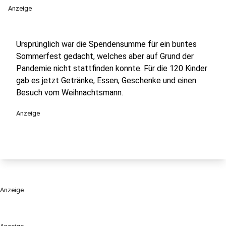
Anzeige
Ursprünglich war die Spendensumme für ein buntes
Sommerfest gedacht, welches aber auf Grund der
Pandemie nicht stattfinden konnte. Für die 120 Kinder
gab es jetzt Getränke, Essen, Geschenke und einen
Besuch vom Weihnachtsmann.
Anzeige
Anzeige