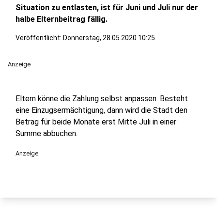
Situation zu entlasten, ist für Juni und Juli nur der
halbe Elternbeitrag fällig.
Veröffentlicht:
Donnerstag, 28.05.2020 10:25
Anzeige
Eltern könne die Zahlung selbst anpassen. Besteht
eine Einzugsermächtigung, dann wird die Stadt den
Betrag für beide Monate erst Mitte Juli in einer
Summe abbuchen.
Anzeige