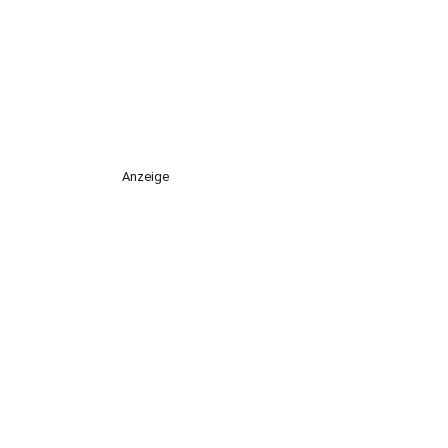
Anzeige