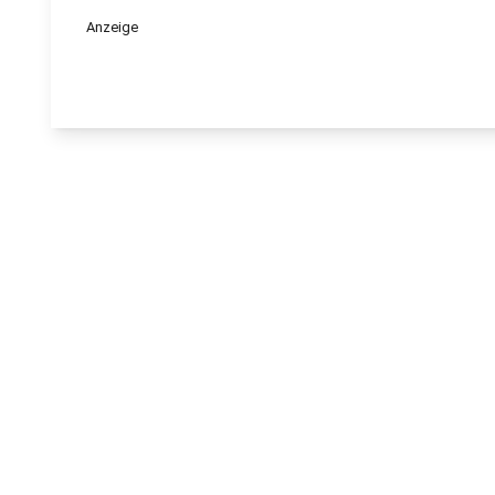
Anzeige