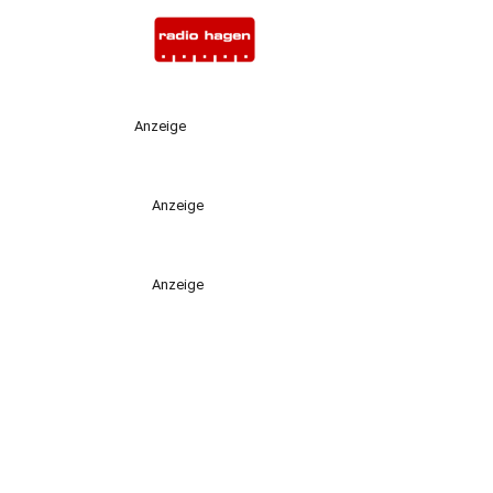
Anzeige
Anzeige
Anzeige