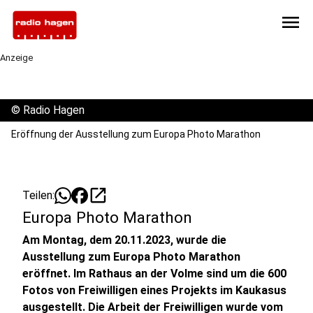
menu
Anzeige
©
Radio Hagen
Eröffnung der Ausstellung zum Europa Photo Marathon
open_in_new
Teilen:
Europa Photo Marathon
Am Montag, dem 20.11.2023, wurde die
Ausstellung zum Europa Photo Marathon
eröffnet. Im Rathaus an der Volme sind um die 600
Fotos von Freiwilligen eines Projekts im Kaukasus
ausgestellt. Die Arbeit der Freiwilligen wurde vom