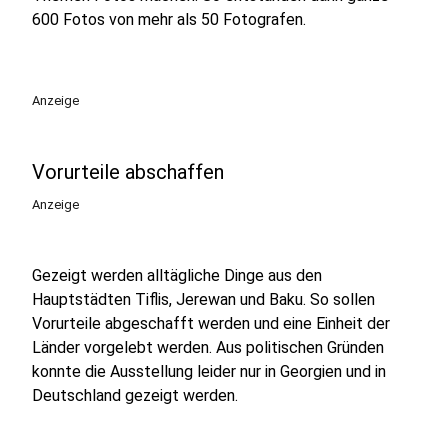
600 Fotos von mehr als 50 Fotografen.
Anzeige
Vorurteile abschaffen
Anzeige
Gezeigt werden alltägliche Dinge aus den
Hauptstädten Tiflis, Jerewan und Baku. So sollen
Vorurteile abgeschafft werden und eine Einheit der
Länder vorgelebt werden. Aus politischen Gründen
konnte die Ausstellung leider nur in Georgien und in
Deutschland gezeigt werden.