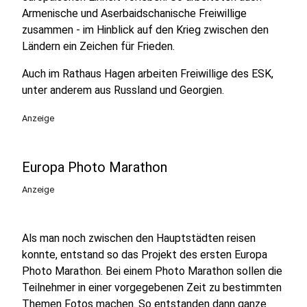
Armenische und Aserbaidschanische Freiwillige
zusammen - im Hinblick auf den Krieg zwischen den
Ländern ein Zeichen für Frieden.
Auch im Rathaus Hagen arbeiten Freiwillige des ESK,
unter anderem aus Russland und Georgien.
Anzeige
Europa Photo Marathon
Anzeige
Als man noch zwischen den Hauptstädten reisen
konnte, entstand so das Projekt des ersten Europa
Photo Marathon. Bei einem Photo Marathon sollen die
Teilnehmer in einer vorgegebenen Zeit zu bestimmten
Themen Fotos machen. So entstanden dann ganze