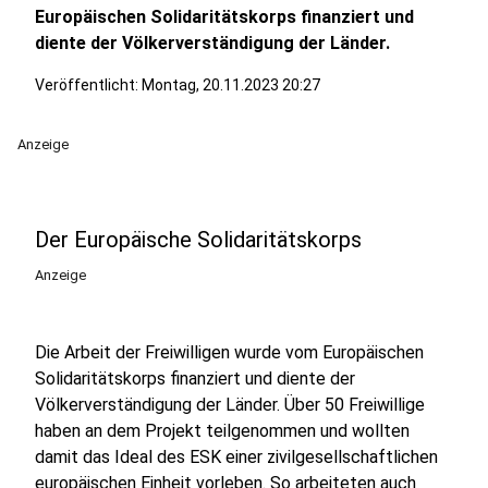
Europäischen Solidaritätskorps finanziert und
diente der Völkerverständigung der Länder.
Veröffentlicht:
Montag, 20.11.2023 20:27
Anzeige
Der Europäische Solidaritätskorps
Anzeige
Die Arbeit der Freiwilligen wurde vom Europäischen
Solidaritätskorps finanziert und diente der
Völkerverständigung der Länder. Über 50 Freiwillige
haben an dem Projekt teilgenommen und wollten
damit das Ideal des ESK einer zivilgesellschaftlichen
europäischen Einheit vorleben. So arbeiteten auch