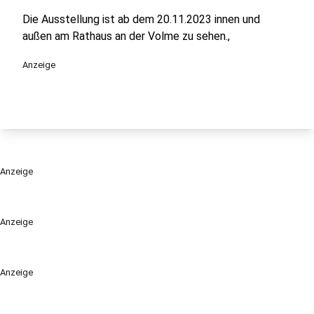
Die Ausstellung ist ab dem 20.11.2023 innen und
außen am Rathaus an der Volme zu sehen.,
Anzeige
Anzeige
Anzeige
Anzeige