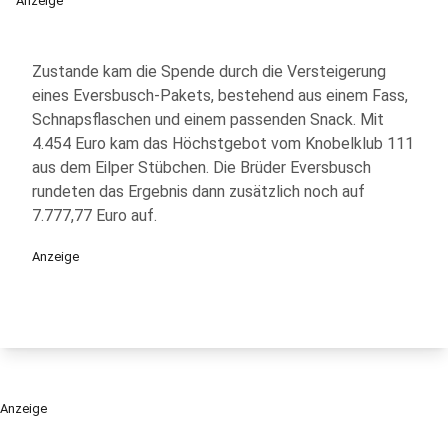
Anzeige
Zustande kam die Spende durch die Versteigerung
eines Eversbusch-Pakets, bestehend aus einem Fass,
Schnapsflaschen und einem passenden Snack. Mit
4.454 Euro kam das Höchstgebot vom Knobelklub 111
aus dem Eilper Stübchen. Die Brüder Eversbusch
rundeten das Ergebnis dann zusätzlich noch auf
7.777,77 Euro auf.
Anzeige
Anzeige