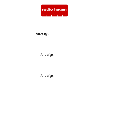
Anzeige
Anzeige
Anzeige