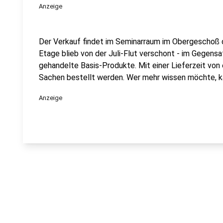
Anzeige
Der Verkauf findet im Seminarraum im Obergeschoß d
Etage blieb von der Juli-Flut verschont - im Gegens
gehandelte Basis-Produkte. Mit einer Lieferzeit vo
Sachen bestellt werden. Wer mehr wissen möchte, k
Anzeige