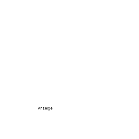
Anzeige