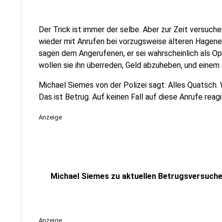
Der Trick ist immer der selbe. Aber zur Zeit versuche
wieder mit Anrufen bei vorzugsweise älteren Hagenern
sagen dem Angerufenen, er sei wahrscheinlich als Op
wollen sie ihn überreden, Geld abzuheben, und einem
Michael Siemes von der Polizei sagt: Alles Quatsch. 
Das ist Betrug. Auf keinen Fall auf diese Anrufe reagi
Anzeige
Michael Siemes zu aktuellen Betrugsversuch
Anzeige