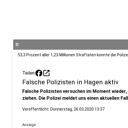
©
53,3 Prozent aller 1,23 Millionen Straftaten konnte die Polize
open_in_new
Teilen:
Falsche Polizisten in Hagen aktiv
Falsche Polizisten versuchen im Moment wieder,
ziehen. Die Polizei meldet uns einen aktuellen Fall
Veröffentlicht:
Donnerstag, 26.03.2020 13:37
Anzeige