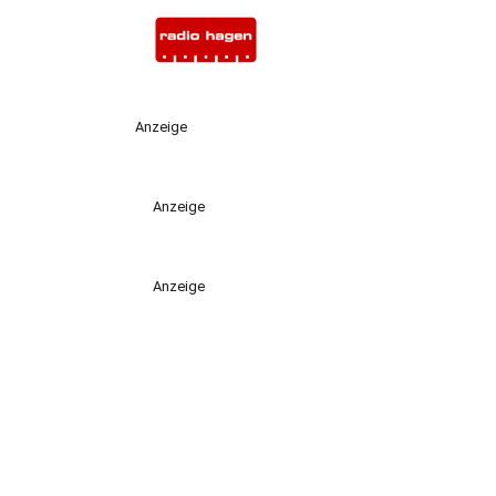
Anzeige
Anzeige
Anzeige