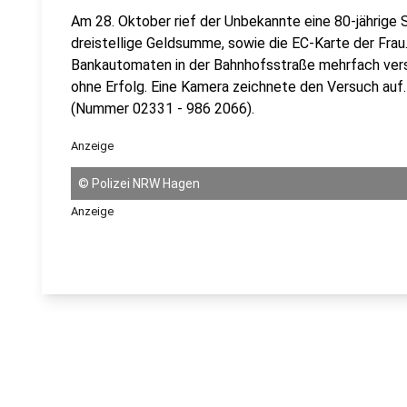
Am 28. Oktober rief der Unbekannte eine 80-jährige S
dreistellige Geldsumme, sowie die EC-Karte der Fra
Bankautomaten in der Bahnhofsstraße mehrfach vers
ohne Erfolg. Eine Kamera zeichnete den Versuch auf.
(Nummer 02331 - 986 2066).
Anzeige
©
Polizei NRW Hagen
Anzeige