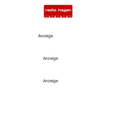
Anzeige
Anzeige
Anzeige