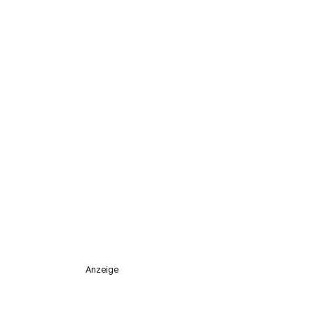
Anzeige