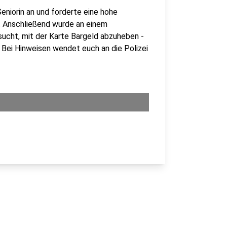
eniorin an und forderte eine hohe
u. Anschließend wurde an einem
ucht, mit der Karte Bargeld abzuheben -
 Bei Hinweisen wendet euch an die Polizei