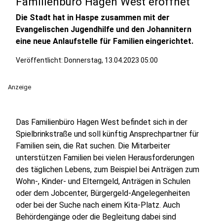
Familienbüro Hagen West eröffnet
Die Stadt hat in Haspe zusammen mit der
Evangelischen Jugendhilfe und den Johannitern
eine neue Anlaufstelle für Familien eingerichtet.
Veröffentlicht:
Donnerstag, 13.04.2023 05:00
Anzeige
Das Familienbüro Hagen West befindet sich in der
Spielbrinkstraße und soll künftig Ansprechpartner für
Familien sein, die Rat suchen. Die Mitarbeiter
unterstützen Familien bei vielen Herausforderungen
des täglichen Lebens, zum Beispiel bei Anträgen zum
Wohn-, Kinder- und Elterngeld, Anträgen in Schulen
oder dem Jobcenter, Bürgergeld-Angelegenheiten
oder bei der Suche nach einem Kita-Platz. Auch
Behördengänge oder die Begleitung dabei sind