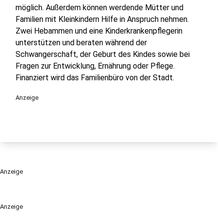
möglich. Außerdem können werdende Mütter und
Familien mit Kleinkindern Hilfe in Anspruch nehmen.
Zwei Hebammen und eine Kinderkrankenpflegerin
unterstützen und beraten während der
Schwangerschaft, der Geburt des Kindes sowie bei
Fragen zur Entwicklung, Ernährung oder Pflege.
Finanziert wird das Familienbüro von der Stadt.
Anzeige
Anzeige
Anzeige