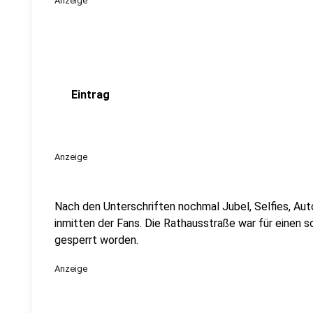
Anzeige
Eintrag
Anzeige
Nach den Unterschriften nochmal Jubel, Selfies, Au
inmitten der Fans. Die Rathausstraße war für einen 
gesperrt worden.
Anzeige