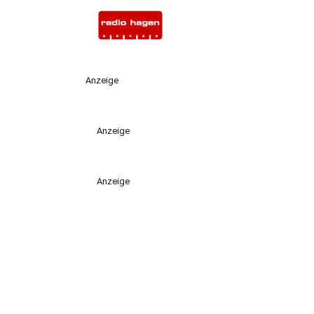
Anzeige
Anzeige
Anzeige