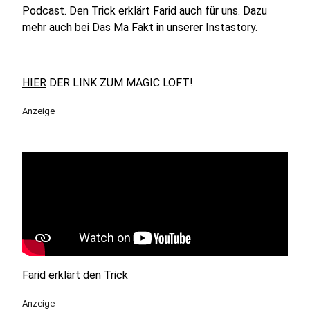
Podcast. Den Trick erklärt Farid auch für uns. Dazu
mehr auch bei Das Ma Fakt in unserer Instastory.
HIER
DER LINK ZUM MAGIC LOFT!
Anzeige
Farid erklärt den Trick
Anzeige