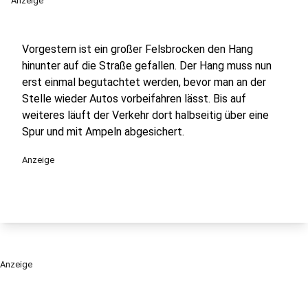
Anzeige
Vorgestern ist ein großer Felsbrocken den Hang
hinunter auf die Straße gefallen. Der Hang muss nun
erst einmal begutachtet werden, bevor man an der
Stelle wieder Autos vorbeifahren lässt. Bis auf
weiteres läuft der Verkehr dort halbseitig über eine
Spur und mit Ampeln abgesichert.
Anzeige
Anzeige