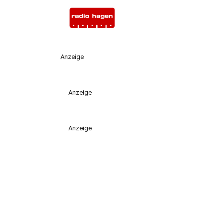
Anzeige
Anzeige
Anzeige