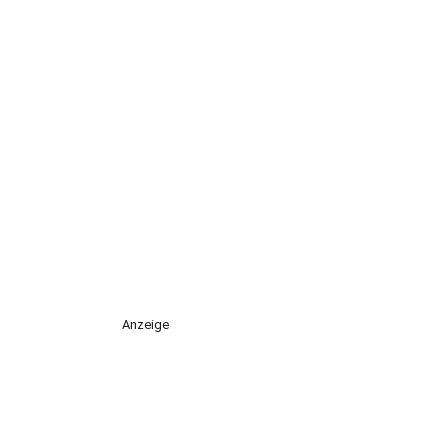
Anzeige