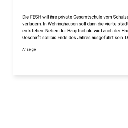
Die FESH will ihre private Gesamtschule vom Schul
verlagern. In Wehringhausen soll dann die vierte stä
entstehen. Neben der Hauptschule wird auch der Ha
Geschäft soll bis Ende des Jahres ausgeführt sein.
Anzeige