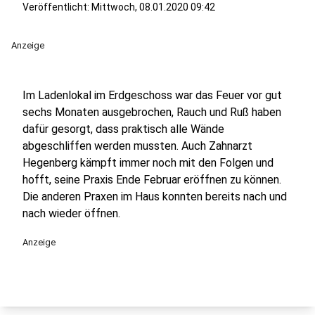
Veröffentlicht:
Mittwoch, 08.01.2020 09:42
Anzeige
Im Ladenlokal im Erdgeschoss war das Feuer vor gut
sechs Monaten ausgebrochen, Rauch und Ruß haben
dafür gesorgt, dass praktisch alle Wände
abgeschliffen werden mussten. Auch Zahnarzt
Hegenberg kämpft immer noch mit den Folgen und
hofft, seine Praxis Ende Februar eröffnen zu können.
Die anderen Praxen im Haus konnten bereits nach und
nach wieder öffnen.
Anzeige