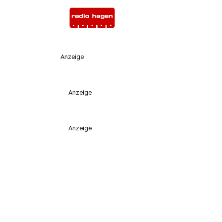
Anzeige
Anzeige
Anzeige