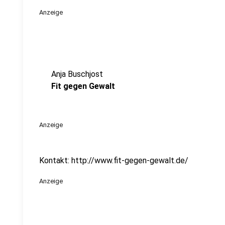
Anzeige
Anja Buschjost
Fit gegen Gewalt
Anzeige
Kontakt: http://www.fit-gegen-gewalt.de/
Anzeige