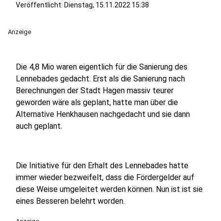
Veröffentlicht:
Dienstag, 15.11.2022 15:38
Anzeige
Die 4,8 Mio waren eigentlich für die Sanierung des
Lennebades gedacht. Erst als die Sanierung nach
Berechnungen der Stadt Hagen massiv teurer
geworden wäre als geplant, hatte man über die
Alternative Henkhausen nachgedacht und sie dann
auch geplant.
Die Initiative für den Erhalt des Lennebades hatte
immer wieder bezweifelt, dass die Fördergelder auf
diese Weise umgeleitet werden können. Nun ist ist sie
eines Besseren belehrt worden.