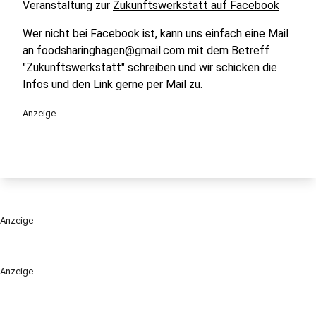
Veranstaltung zur
Zukunftswerkstatt auf Facebook
Wer nicht bei Facebook ist, kann uns einfach eine Mail
an foodsharinghagen@gmail.com mit dem Betreff
"Zukunftswerkstatt" schreiben und wir schicken die
Infos und den Link gerne per Mail zu.
Anzeige
Anzeige
Anzeige