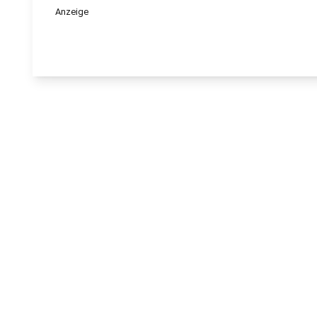
Anzeige