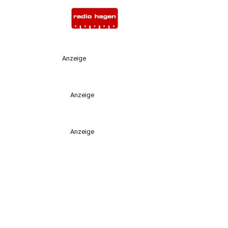
Anzeige
Anzeige
Anzeige