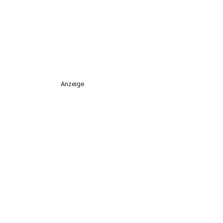
Anzeige