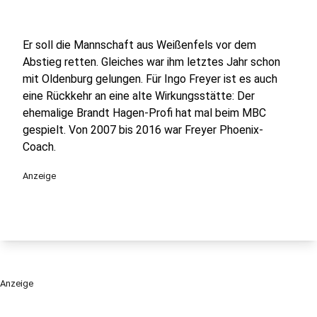
Er soll die Mannschaft aus Weißenfels vor dem
Abstieg retten. Gleiches war ihm letztes Jahr schon
mit Oldenburg gelungen. Für Ingo Freyer ist es auch
eine Rückkehr an eine alte Wirkungsstätte: Der
ehemalige Brandt Hagen-Profi hat mal beim MBC
gespielt. Von 2007 bis 2016 war Freyer Phoenix-
Coach.
Anzeige
Anzeige