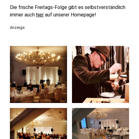
Die frische Freitags-Folge gibt es selbstverständlich
immer auch
hier
auf unserer Homepage!
Anzeige