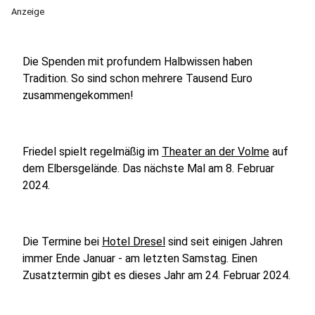
Anzeige
Die Spenden mit profundem Halbwissen haben
Tradition. So sind schon mehrere Tausend Euro
zusammengekommen!
Friedel spielt regelmäßig im
Theater an der Volme
auf
dem Elbersgelände. Das nächste Mal am 8. Februar
2024.
Die Termine bei
Hotel Dresel
sind seit einigen Jahren
immer Ende Januar - am letzten Samstag. Einen
Zusatztermin gibt es dieses Jahr am 24. Februar 2024.