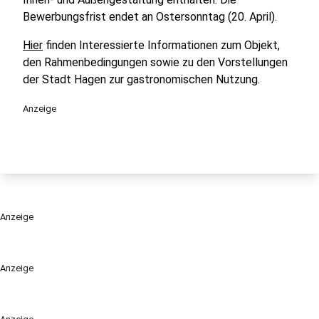
Bewerbungsfrist endet an Ostersonntag (20. April).
Hier
finden Interessierte Informationen zum Objekt,
den Rahmenbedingungen sowie zu den Vorstellungen
der Stadt Hagen zur gastronomischen Nutzung.
Anzeige
Anzeige
Anzeige