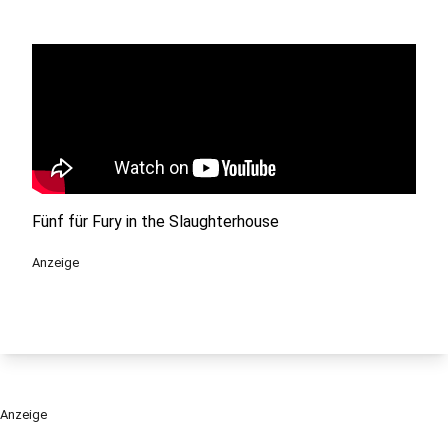
Fünf für Fury in the Slaughterhouse
Anzeige
Anzeige