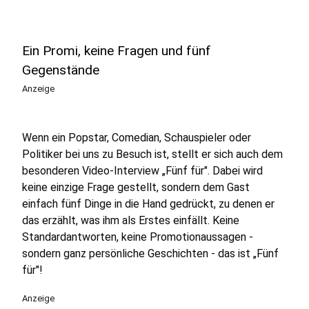
Ein Promi, keine Fragen und fünf
Gegenstände
Anzeige
Wenn ein Popstar, Comedian, Schauspieler oder
Politiker bei uns zu Besuch ist, stellt er sich auch dem
besonderen Video-Interview „Fünf für". Dabei wird
keine einzige Frage gestellt, sondern dem Gast
einfach fünf Dinge in die Hand gedrückt, zu denen er
das erzählt, was ihm als Erstes einfällt. Keine
Standardantworten, keine Promotionaussagen -
sondern ganz persönliche Geschichten - das ist „Fünf
für"!
Anzeige