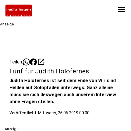
menu
Anzeige
open_in_new
Teilen:
Fünf für Judith Holofernes
Judith Holofernes ist seit dem Ende von Wir sind
Helden auf Solopfaden unterwegs. Ganz alleine
muss sie sich deswegen auch unserem Interview
ohne Fragen stellen.
Veröffentlicht:
Mittwoch, 26.06.2019 00:00
Anzeige