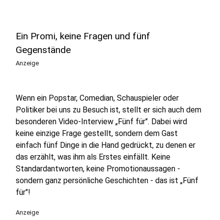
Ein Promi, keine Fragen und fünf
Gegenstände
Anzeige
Wenn ein Popstar, Comedian, Schauspieler oder
Politiker bei uns zu Besuch ist, stellt er sich auch dem
besonderen Video-Interview „Fünf für". Dabei wird
keine einzige Frage gestellt, sondern dem Gast
einfach fünf Dinge in die Hand gedrückt, zu denen er
das erzählt, was ihm als Erstes einfällt. Keine
Standardantworten, keine Promotionaussagen -
sondern ganz persönliche Geschichten - das ist „Fünf
für"!
Anzeige