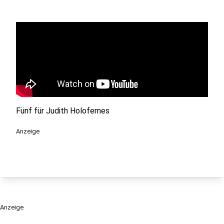
Fünf für Judith Holofernes
Anzeige
Anzeige