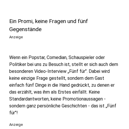
Ein Promi, keine Fragen und fünf
Gegenstände
Anzeige
Wenn ein Popstar, Comedian, Schauspieler oder
Politiker bei uns zu Besuch ist, stellt er sich auch dem
besonderen Video-Interview „Fünf für". Dabei wird
keine einzige Frage gestellt, sondern dem Gast
einfach fünf Dinge in die Hand gedrückt, zu denen er
das erzählt, was ihm als Erstes einfällt. Keine
Standardantworten, keine Promotionaussagen -
sondern ganz persönliche Geschichten - das ist „Fünf
für"!
Anzeige