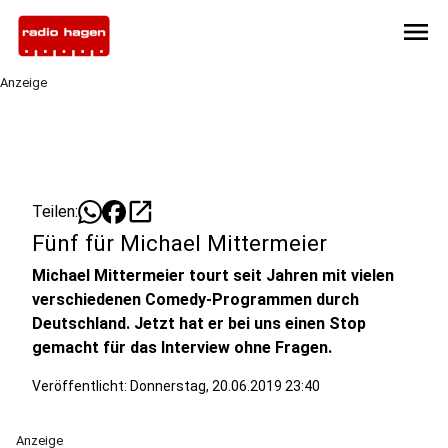
menu
Anzeige
open_in_new
Teilen:
Fünf für Michael Mittermeier
Michael Mittermeier tourt seit Jahren mit vielen
verschiedenen Comedy-Programmen durch
Deutschland. Jetzt hat er bei uns einen Stop
gemacht für das Interview ohne Fragen.
Veröffentlicht:
Donnerstag, 20.06.2019 23:40
Anzeige