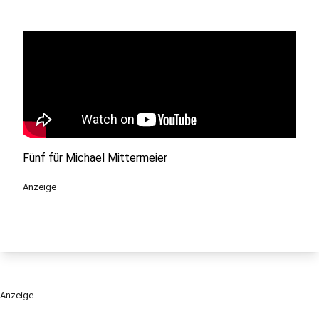
Fünf für Michael Mittermeier
Anzeige
Anzeige