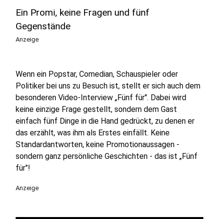
Ein Promi, keine Fragen und fünf
Gegenstände
Anzeige
Wenn ein Popstar, Comedian, Schauspieler oder
Politiker bei uns zu Besuch ist, stellt er sich auch dem
besonderen Video-Interview „Fünf für". Dabei wird
keine einzige Frage gestellt, sondern dem Gast
einfach fünf Dinge in die Hand gedrückt, zu denen er
das erzählt, was ihm als Erstes einfällt. Keine
Standardantworten, keine Promotionaussagen -
sondern ganz persönliche Geschichten - das ist „Fünf
für"!
Anzeige