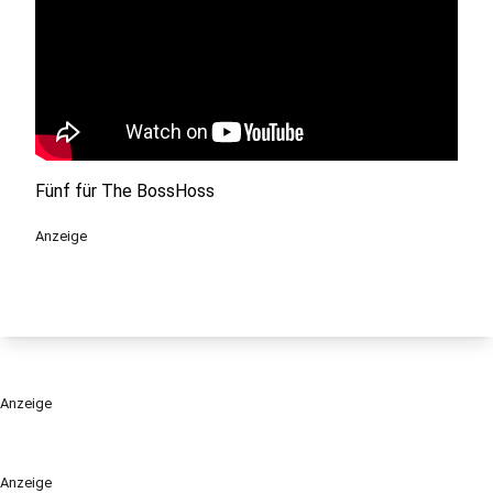
Fünf für The BossHoss
Anzeige
Anzeige
Anzeige