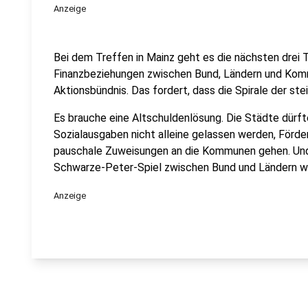
Anzeige
Bei dem Treffen in Mainz geht es die nächsten drei
Finanzbeziehungen zwischen Bund, Ländern und Kom
Aktionsbündnis. Das fordert, dass die Spirale der st
Es brauche eine Altschuldenlösung. Die Städte dürft
Sozialausgaben nicht alleine gelassen werden, Förderm
pauschale Zuweisungen an die Kommunen gehen. Und:
Schwarze-Peter-Spiel zwischen Bund und Ländern w
Anzeige