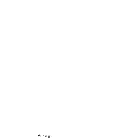
Anzeige