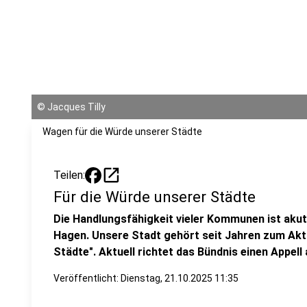
©
Jacques Tilly
Wagen für die Würde unserer Städte
open_in_new
Teilen:
Für die Würde unserer Städte
Die Handlungsfähigkeit vieler Kommunen ist akut 
Hagen. Unsere Stadt gehört seit Jahren zum Akt
Städte". Aktuell richtet das Bündnis einen Appel
Veröffentlicht:
Dienstag, 21.10.2025 11:35