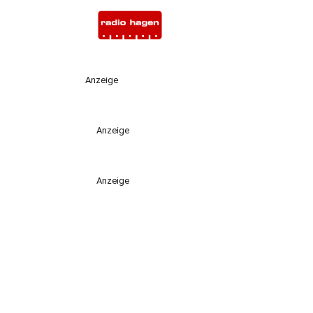
Anzeige
Anzeige
Anzeige