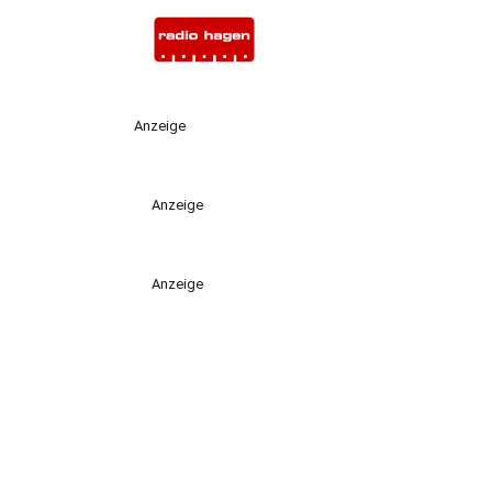
Anzeige
Anzeige
Anzeige