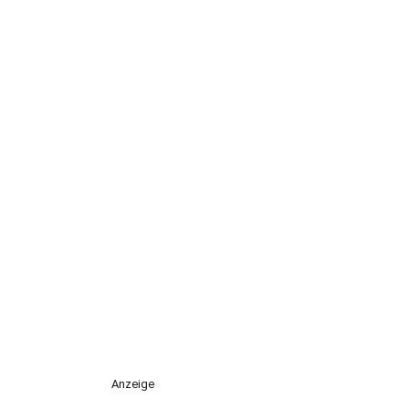
Anzeige