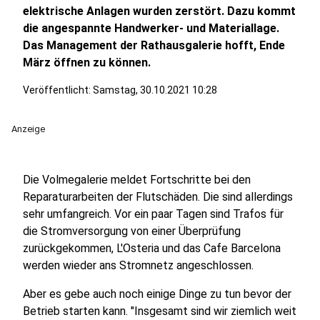
elektrische Anlagen wurden zerstört. Dazu kommt
die angespannte Handwerker- und Materiallage.
Das Management der Rathausgalerie hofft, Ende
März öffnen zu können.
Veröffentlicht:
Samstag, 30.10.2021 10:28
Anzeige
Die Volmegalerie meldet Fortschritte bei den
Reparaturarbeiten der Flutschäden. Die sind allerdings
sehr umfangreich. Vor ein paar Tagen sind Trafos für
die Stromversorgung von einer Überprüfung
zurückgekommen, L'Osteria und das Cafe Barcelona
werden wieder ans Stromnetz angeschlossen.
Aber es gebe auch noch einige Dinge zu tun bevor der
Betrieb starten kann. "Insgesamt sind wir ziemlich weit