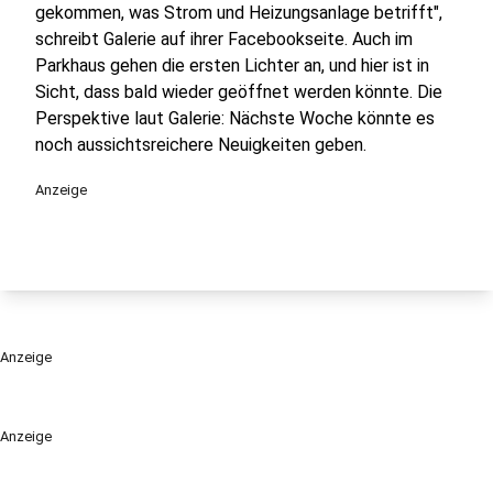
gekommen, was Strom und Heizungsanlage betrifft",
schreibt Galerie auf ihrer Facebookseite. Auch im
Parkhaus gehen die ersten Lichter an, und hier ist in
Sicht, dass bald wieder geöffnet werden könnte. Die
Perspektive laut Galerie: Nächste Woche könnte es
noch aussichtsreichere Neuigkeiten geben.
Anzeige
Anzeige
Anzeige