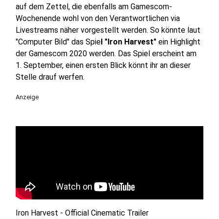
auf dem Zettel, die ebenfalls am Gamescom-
Wochenende wohl von den Verantwortlichen via
Livestreams näher vorgestellt werden. So könnte laut
"Computer Bild" das Spie
l "Iron Harvest"
ein Highlight
der Gamescom 2020 werden. Das Spiel erscheint am
1. September, einen ersten Blick könnt ihr an dieser
Stelle drauf werfen.
Anzeige
Iron Harvest - Official Cinematic Trailer