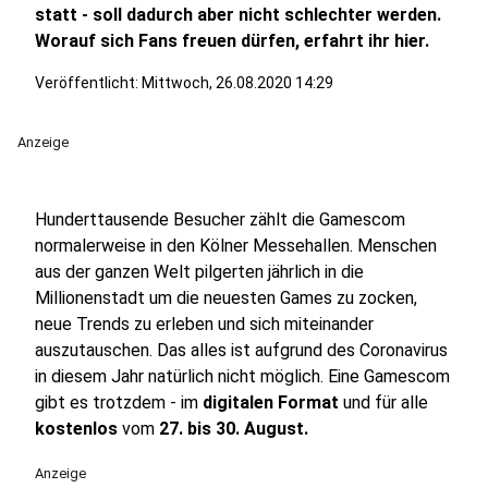
statt - soll dadurch aber nicht schlechter werden.
Worauf sich Fans freuen dürfen, erfahrt ihr hier.
Veröffentlicht:
Mittwoch, 26.08.2020 14:29
Anzeige
Hunderttausende Besucher zählt die Gamescom
normalerweise in den Kölner Messehallen. Menschen
aus der ganzen Welt pilgerten jährlich in die
Millionenstadt um die neuesten Games zu zocken,
neue Trends zu erleben und sich miteinander
auszutauschen. Das alles ist aufgrund des Coronavirus
in diesem Jahr natürlich nicht möglich. Eine Gamescom
gibt es trotzdem - im
digitalen Format
und für alle
kostenlos
vom
27. bis 30. August.
Anzeige