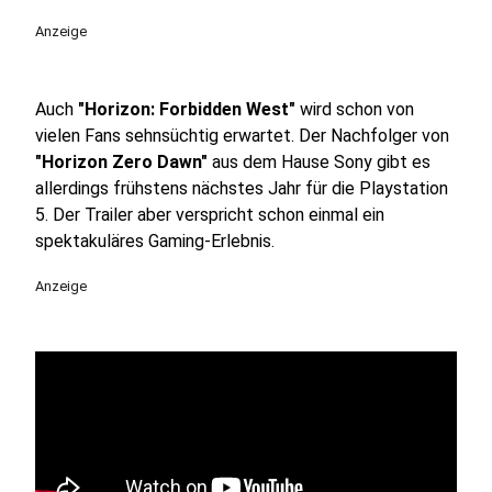
Anzeige
Auch
"Horizon: Forbidden West"
wird schon von
vielen Fans sehnsüchtig erwartet. Der Nachfolger von
"Horizon Zero Dawn"
aus dem Hause Sony gibt es
allerdings frühstens nächstes Jahr für die Playstation
5. Der Trailer aber verspricht schon einmal ein
spektakuläres Gaming-Erlebnis.
Anzeige