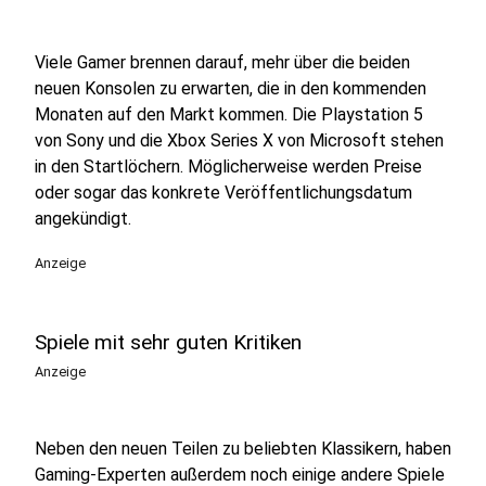
Viele Gamer brennen darauf, mehr über die beiden
neuen Konsolen zu erwarten, die in den kommenden
Monaten auf den Markt kommen. Die Playstation 5
von Sony und die Xbox Series X von Microsoft stehen
in den Startlöchern. Möglicherweise werden Preise
oder sogar das konkrete Veröffentlichungsdatum
angekündigt.
Anzeige
Spiele mit sehr guten Kritiken
Anzeige
Neben den neuen Teilen zu beliebten Klassikern, haben
Gaming-Experten außerdem noch einige andere Spiele