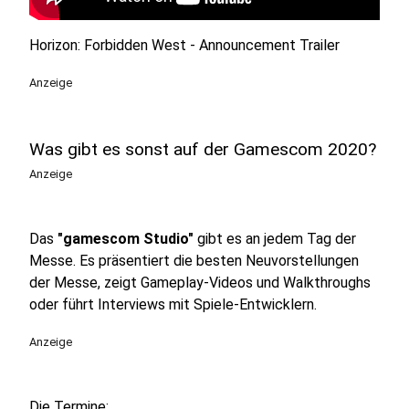
Horizon: Forbidden West - Announcement Trailer
Anzeige
Was gibt es sonst auf der Gamescom 2020?
Anzeige
Das
"gamescom Studio"
gibt es an jedem Tag der
Messe. Es
präsentiert die besten Neuvorstellungen
der Messe, zeigt Gameplay-Videos und Walkthroughs
oder führt Interviews mit Spiele-Entwicklern.
Anzeige
Die Termine: