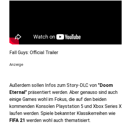
Fall Guys: Official Trailer
Anzeige
Außerdem sollen Infos zum Story-DLC von
"Doom
Eternal"
präsentiert werden. Aber genauso sind auch
einige Games wohl im Fokus, die auf den beiden
kommenden Konsolen Playstation 5 und Xbox Series X
laufen werden. Spiele bekannter Klassikerreihen wie
FIFA 21
werden wohl auch thematisiert.