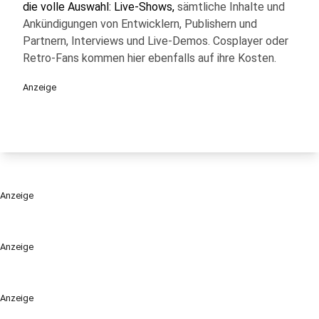
die volle Auswahl: Live-Shows,
sämtliche Inhalte und
Ankündigungen von Entwicklern, Publishern und
Partnern, Interviews und Live-Demos. Cosplayer oder
Retro-Fans kommen hier ebenfalls auf ihre Kosten.
Anzeige
Anzeige
Anzeige
Anzeige