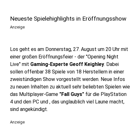
Neueste Spielehighlights in Eröffnungsshow
Anzeige
Los geht es am Donnerstag, 27. August um 20 Uhr mit
einer großen Eröffnungsfeier - der "Opening Night
Live" mit
Gaming-Experte Geoff Keighley
. Dabei
sollen offenbar 38 Spiele von 18 Herstellern in einer
zweistündigen Show vorgestellt werden. Neue Infos
zu neuen Inhalten zu aktuell sehr beliebten Spielen wie
das Multiplayer-Game
"Fall Guys"
für die PlayStation
4 und den PC und , das unglaublich viel Laune macht,
sind angekündigt.
Anzeige