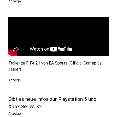
Anzeige
Trailer zu FIFA 21 von EA Sports (Official Gameplay
Trailer)
Anzeige
Gibt es neue Infos zur Playstation 5 und
Xbox Series X?
Anzeige