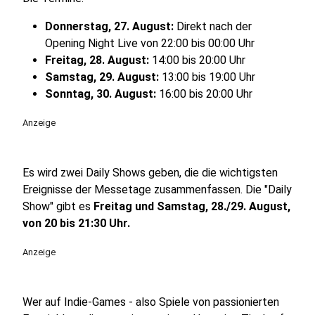
Donnerstag, 27. August:
Direkt nach der
Opening Night Live von 22:00 bis 00:00 Uhr
Freitag, 28. August:
14:00 bis 20:00 Uhr
Samstag, 29. August:
13:00 bis 19:00 Uhr
Sonntag, 30. August:
16:00 bis 20:00 Uhr
Anzeige
Es wird zwei Daily Shows geben, die die wichtigsten
Ereignisse der Messetage zusammenfassen. Die "Daily
Show" gibt es
Freitag und Samstag, 28./29. August,
von 20 bis 21:30 Uhr.
Anzeige
Wer auf Indie-Games - also Spiele von passionierten