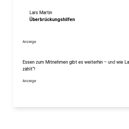
Lars Martin
Überbrückungshilfen
Anzeige
Essen zum Mitnehmen gibt es weiterhin
– und
wie La
zählt“!
Anzeige