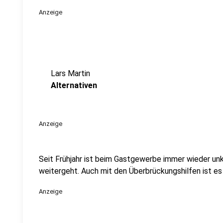
Anzeige
Lars Martin
Alternativen
Anzeige
Seit Frühjahr ist beim Gastgewerbe immer wieder unk
weitergeht. Auch mit den Überbrückungshilfen ist es 
Anzeige