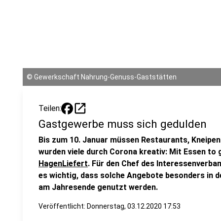
©
Gewerkschaft Nahrung-Genuss-Gaststätten
open_in_new
Teilen:
Gastgewerbe muss sich gedulden
Bis zum 10. Januar müssen Restaurants, Kneipen
wurden viele durch Corona kreativ: Mit Essen to 
HagenLiefert
. Für den Chef des Interessenverban
es wichtig, dass solche Angebote besonders in
am Jahresende genutzt werden.
Veröffentlicht:
Donnerstag, 03.12.2020 17:53