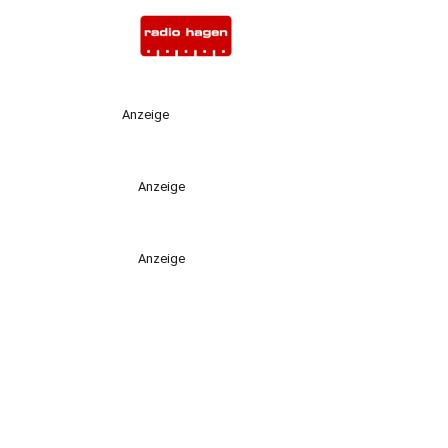
Anzeige
Anzeige
Anzeige