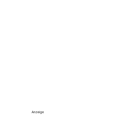
Anzeige