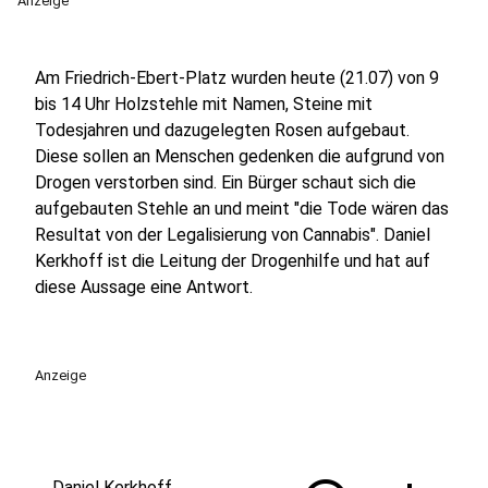
Anzeige
Am Friedrich-Ebert-Platz wurden heute (21.07) von 9
bis 14 Uhr Holzstehle mit Namen, Steine mit
Todesjahren und dazugelegten Rosen aufgebaut.
Diese sollen an Menschen gedenken die aufgrund von
Drogen verstorben sind. Ein Bürger schaut sich die
aufgebauten Stehle an und meint "die Tode wären das
Resultat von der Legalisierung von Cannabis". Daniel
Kerkhoff ist die Leitung der Drogenhilfe und hat auf
diese Aussage eine Antwort.
Anzeige
Daniel Kerkhoff