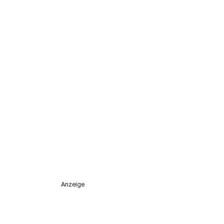
Anzeige