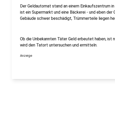
Der Geldautomat stand an einem Einkaufszentrum i
ist ein Supermarkt und eine Bäckerei - und eben der
Gebäude schwer beschädigt, Trümmerteile liegen her
Ob die Unbekannten Täter Geld erbeutet haben, ist n
wird den Tatort untersuchen und ermitteln.
Anzeige