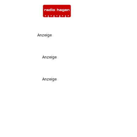
Anzeige
Anzeige
Anzeige