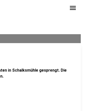
menu
ten in Schalksmühle gesprengt. Die
n.