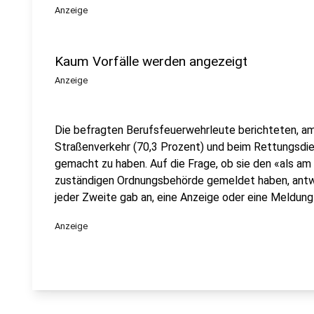
Anzeige
Kaum Vorfälle werden angezeigt
Anzeige
Die befragten Berufsfeuerwehrleute berichteten, am
Straßenverkehr (70,3 Prozent) und beim Rettungsdi
gemacht zu haben. Auf die Frage, ob sie den «als a
zuständigen Ordnungsbehörde gemeldet haben, antwo
jeder Zweite gab an, eine Anzeige oder eine Meldung
Anzeige