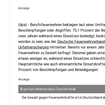
Anzeige
(dpa) - Berufsfeuerwehren beklagen laut einer Umfra
Beschimpfungen oder Angriffen. 75,1 Prozent der Be
zwei Jahren während eines Einsatzes beleidigt, bedr
worden zu sein, wie der
Deutsche Feuerwehrverband
Unfallversicherung
mitteilten. Bereits vor einem Jahr
Feuerwehren zu Gewalt befragt. Diesmal gaben unte
etwas weniger an, während eines Einsatzes schlech
Hauptamtliche wie auch ehrenamtliche Einsatzkräfte 
Prozent von Beschimpfungen und Beleidigungen.
Anzeige
©
picture alliance/dpa | Carsten Koall
Die Gewalt gegen Feuerwehrkräfte ist in Deutschland a