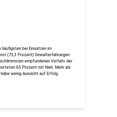
 häufigsten bei Einsätzen im
enst (73,3 Prozent) Gewalterfahrungen
m schlimmsten empfundenen Vorfall» der
rteten 65 Prozent mit Nein. Mehr als
 habe wenig Aussicht auf Erfolg.