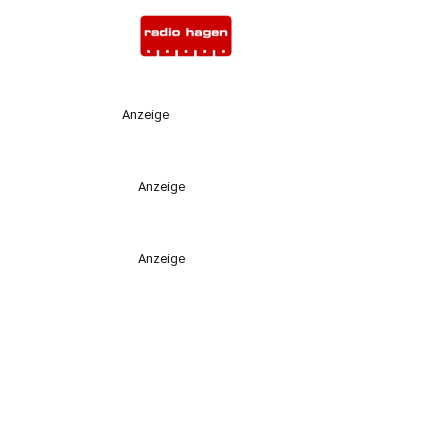
Anzeige
Anzeige
Anzeige