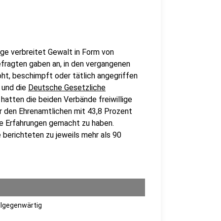
ge verbreitet Gewalt in Form von
fragten gaben an, in den vergangenen
oht, beschimpft oder tätlich angegriffen
und die
Deutsche Gesetzliche
 hatten die beiden Verbände freiwillige
r den Ehrenamtlichen mit 43,8 Prozent
te Erfahrungen gemacht zu haben.
berichteten zu jeweils mehr als 90
llgegenwärtig